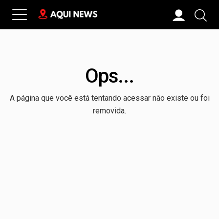
Ops...
A página que você está tentando acessar não existe ou foi
removida.