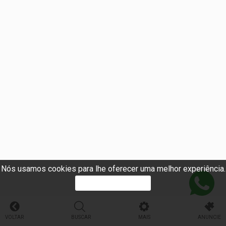
Nós usamos cookies para lhe oferecer uma melhor experiência.
PROSSEGUIR
VOLTAR
BUSCAR
MAIS
ANUNCIE