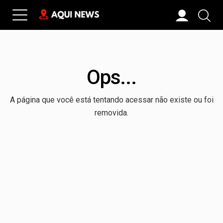
Ops...
A página que você está tentando acessar não existe ou foi
removida.