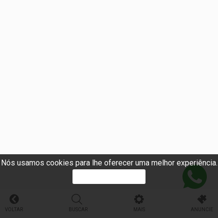
Nós usamos cookies para lhe oferecer uma melhor experiência.
PROSSEGUIR
VOLTAR
BUSCAR
MAIS
ANUNCIE