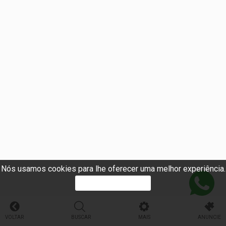
Nós usamos cookies para lhe oferecer uma melhor experiência.
PROSSEGUIR
VOLTAR
BUSCAR
MAIS
ANUNCIE