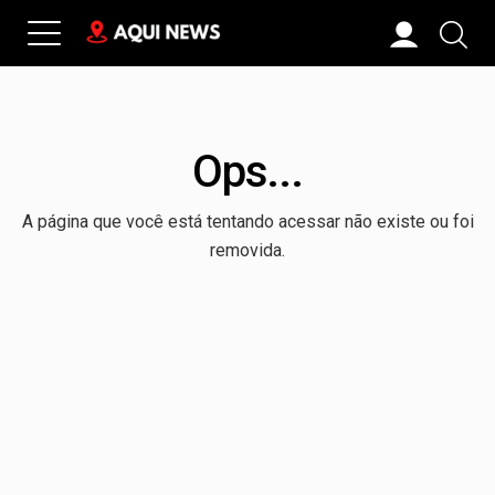
Ops...
A página que você está tentando acessar não existe ou foi
removida.