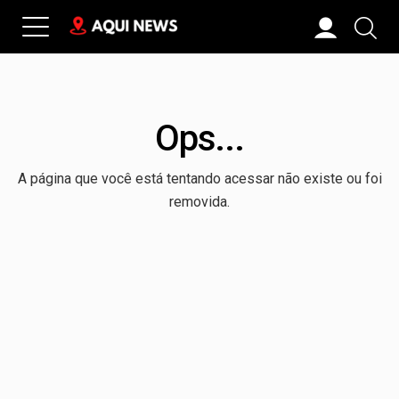
Ops...
A página que você está tentando acessar não existe ou foi
removida.