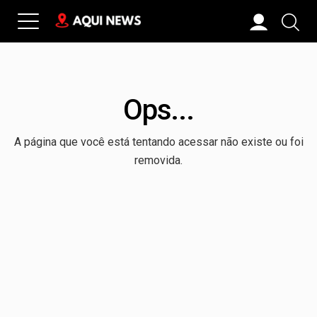
Ops...
A página que você está tentando acessar não existe ou foi
removida.