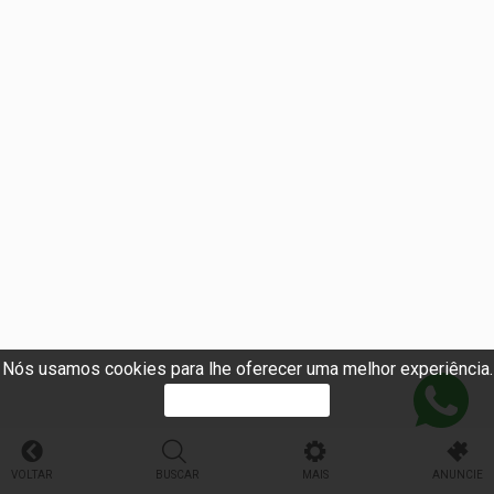
Nós usamos cookies para lhe oferecer uma melhor experiência.
PROSSEGUIR
VOLTAR
BUSCAR
MAIS
ANUNCIE