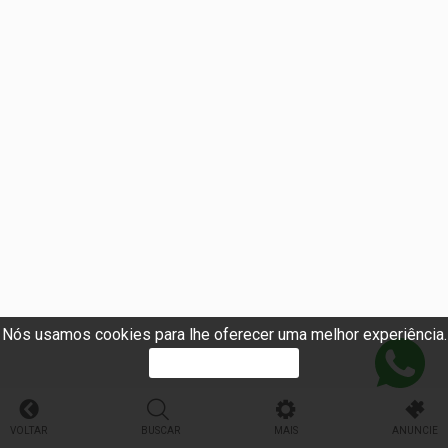
Nós usamos cookies para lhe oferecer uma melhor experiência.
PROSSEGUIR
VOLTAR
BUSCAR
MAIS
ANUNCIE