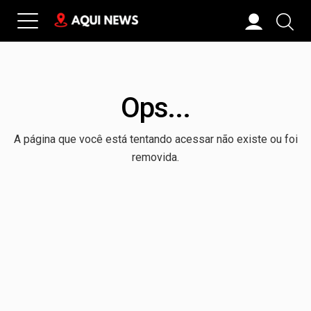
Ops...
A página que você está tentando acessar não existe ou foi
removida.