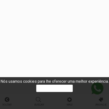
Nós usamos cookies para lhe oferecer uma melhor experiência.
PROSSEGUIR
VOLTAR
BUSCAR
MAIS
ANUNCIE