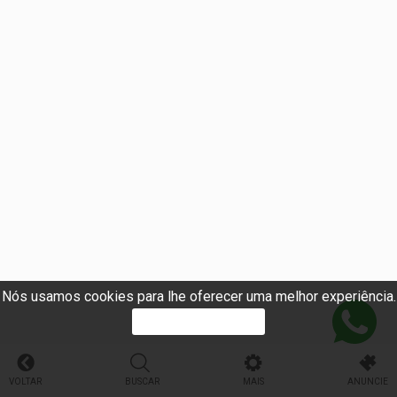
Nós usamos cookies para lhe oferecer uma melhor experiência.
PROSSEGUIR
VOLTAR
BUSCAR
MAIS
ANUNCIE