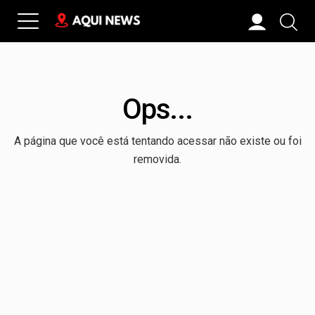
Ops...
A página que você está tentando acessar não existe ou foi
removida.