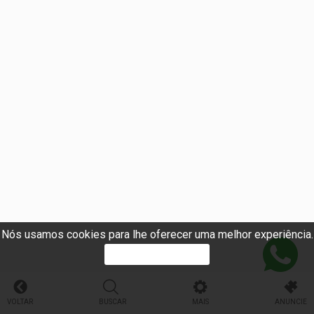
Nós usamos cookies para lhe oferecer uma melhor experiência.
PROSSEGUIR
VOLTAR
BUSCAR
MAIS
ANUNCIE