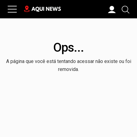
Ops...
A página que você está tentando acessar não existe ou foi
removida.