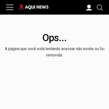
Ops...
A página que você está tentando acessar não existe ou foi
removida.