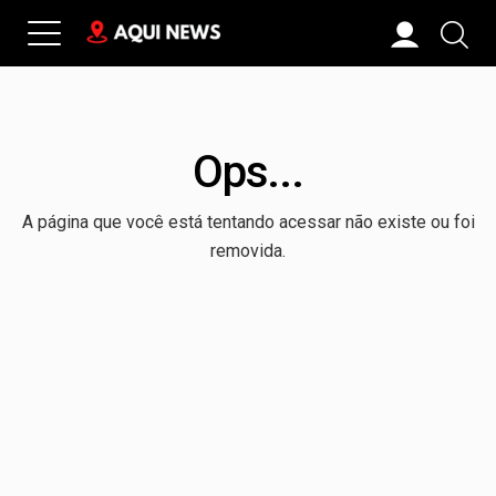
Ops...
A página que você está tentando acessar não existe ou foi
removida.