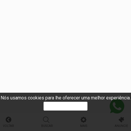
Nós usamos cookies para lhe oferecer uma melhor experiência.
PROSSEGUIR
VOLTAR
BUSCAR
MAIS
ANUNCIE