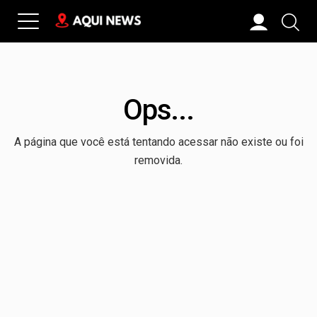
Ops...
A página que você está tentando acessar não existe ou foi
removida.