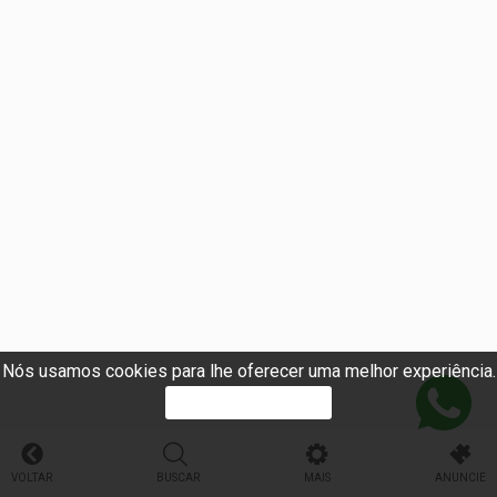
Nós usamos cookies para lhe oferecer uma melhor experiência.
PROSSEGUIR
VOLTAR
BUSCAR
MAIS
ANUNCIE