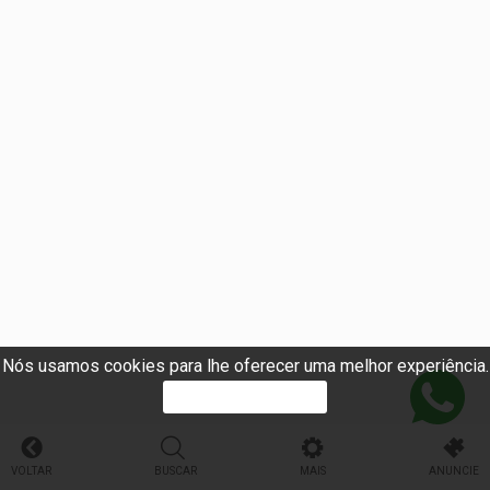
Nós usamos cookies para lhe oferecer uma melhor experiência.
PROSSEGUIR
VOLTAR
BUSCAR
MAIS
ANUNCIE