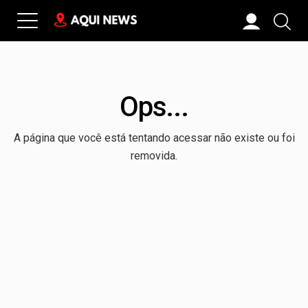
Ops...
A página que você está tentando acessar não existe ou foi
removida.