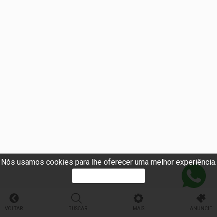
Nós usamos cookies para lhe oferecer uma melhor experiência.
PROSSEGUIR
VOLTAR
BUSCAR
MAIS
ANUNCIE