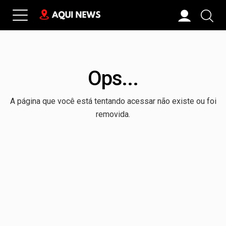
Ops...
A página que você está tentando acessar não existe ou foi
removida.