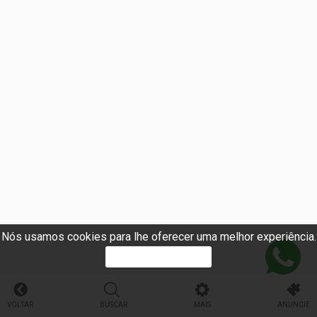
Nós usamos cookies para lhe oferecer uma melhor experiência.
PROSSEGUIR
VOLTAR
BUSCAR
MAIS
ANUNCIE