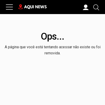
Ops...
A página que você está tentando acessar não existe ou foi
removida.