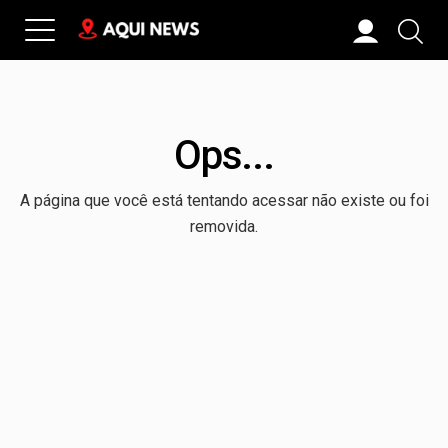
Ops...
A página que você está tentando acessar não existe ou foi
removida.