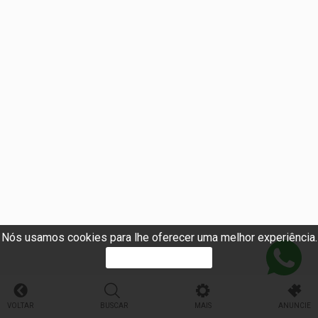
Nós usamos cookies para lhe oferecer uma melhor experiência.
PROSSEGUIR
VOLTAR
BUSCAR
MAIS
ANUNCIE