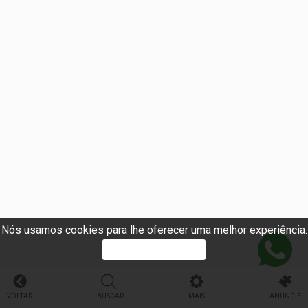
Nós usamos cookies para lhe oferecer uma melhor experiência.
PROSSEGUIR
VOLTAR
BUSCAR
MAIS
ANUNCIE