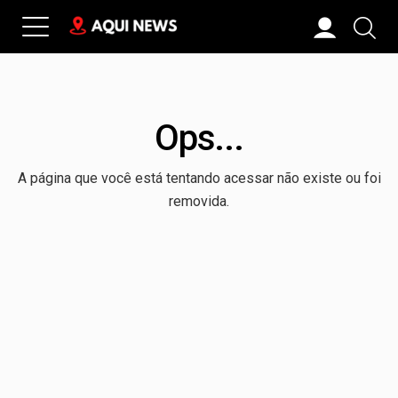
Ops...
A página que você está tentando acessar não existe ou foi
removida.