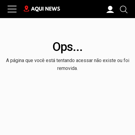
Ops...
A página que você está tentando acessar não existe ou foi
removida.