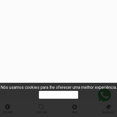
Nós usamos cookies para lhe oferecer uma melhor experiência.
PROSSEGUIR
VOLTAR
BUSCAR
MAIS
ANUNCIE