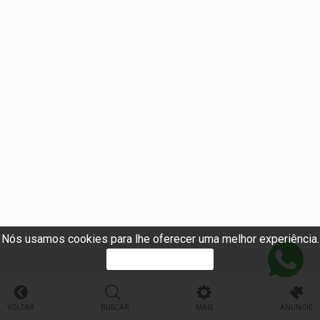
Nós usamos cookies para lhe oferecer uma melhor experiência.
PROSSEGUIR
VOLTAR
BUSCAR
MAIS
ANUNCIE