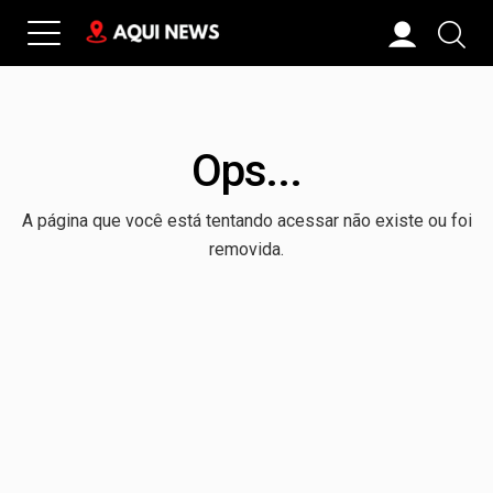
Ops...
A página que você está tentando acessar não existe ou foi
removida.