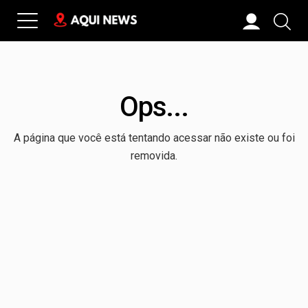
Ops...
A página que você está tentando acessar não existe ou foi
removida.