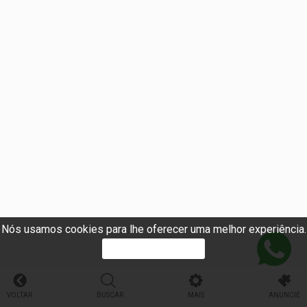
Nós usamos cookies para lhe oferecer uma melhor experiência.
PROSSEGUIR
VOLTAR
BUSCAR
MAIS
ANUNCIE