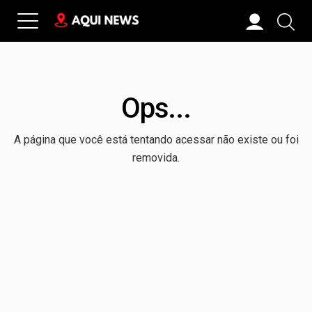
Ops...
A página que você está tentando acessar não existe ou foi
removida.