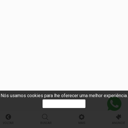
Nós usamos cookies para lhe oferecer uma melhor experiência.
PROSSEGUIR
VOLTAR
BUSCAR
MAIS
ANUNCIE