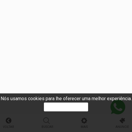
Nós usamos cookies para lhe oferecer uma melhor experiência.
PROSSEGUIR
VOLTAR
BUSCAR
MAIS
ANUNCIE