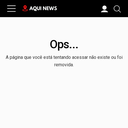
Ops...
A página que você está tentando acessar não existe ou foi
removida.