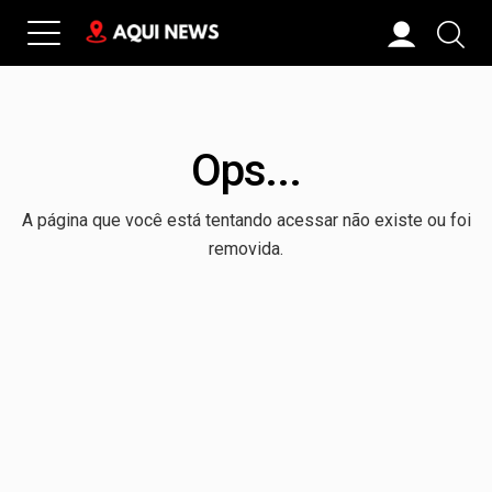
Ops...
A página que você está tentando acessar não existe ou foi
removida.