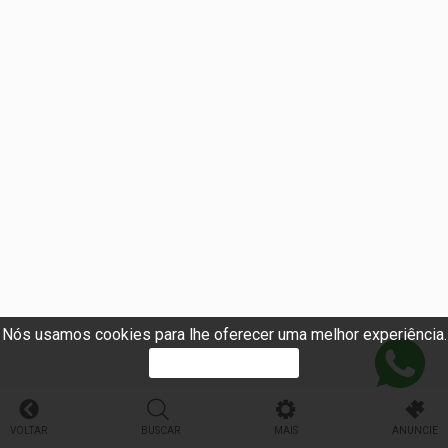
Nós usamos cookies para lhe oferecer uma melhor experiência.
PROSSEGUIR
VOLTAR
BUSCAR
MAIS
ANUNCIE