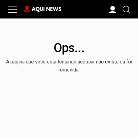
Ops...
A página que você está tentando acessar não existe ou foi
removida.