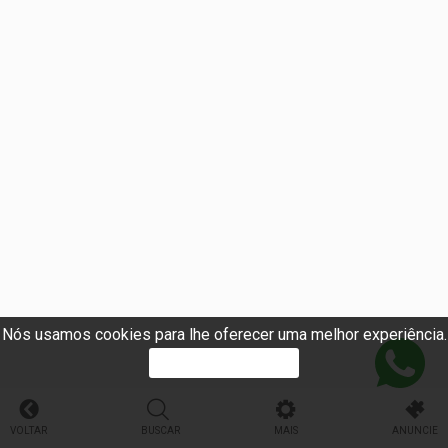
Nós usamos cookies para lhe oferecer uma melhor experiência.
PROSSEGUIR
VOLTAR
BUSCAR
MAIS
ANUNCIE