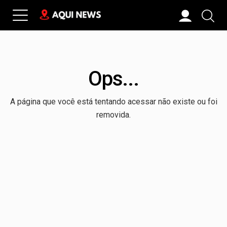
Ops...
A página que você está tentando acessar não existe ou foi
removida.