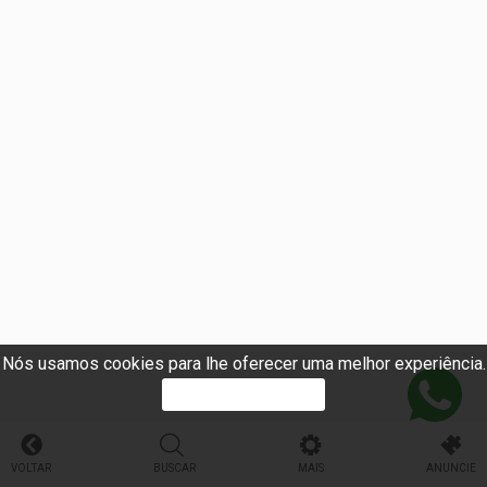
Nós usamos cookies para lhe oferecer uma melhor experiência.
PROSSEGUIR
VOLTAR
BUSCAR
MAIS
ANUNCIE