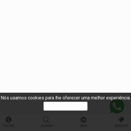
Nós usamos cookies para lhe oferecer uma melhor experiência.
PROSSEGUIR
VOLTAR
BUSCAR
MAIS
ANUNCIE