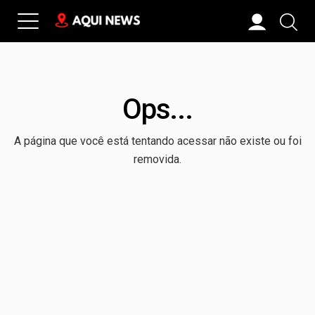
Ops...
A página que você está tentando acessar não existe ou foi
removida.