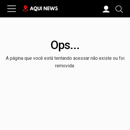
Ops...
A página que você está tentando acessar não existe ou foi
removida.