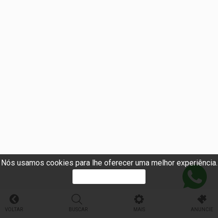
Nós usamos cookies para lhe oferecer uma melhor experiência.
PROSSEGUIR
VOLTAR
BUSCAR
MAIS
ANUNCIE