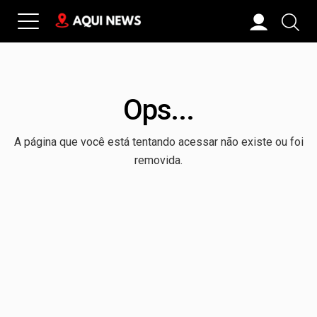
Ops...
A página que você está tentando acessar não existe ou foi
removida.