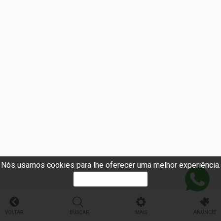
Nós usamos cookies para lhe oferecer uma melhor experiência.
PROSSEGUIR
VOLTAR
BUSCAR
MAIS
ANUNCIE