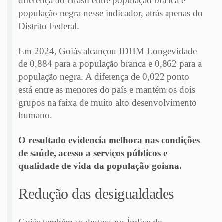
diferença do Brasil entre população branca e
população negra nesse indicador, atrás apenas do
Distrito Federal.
Em 2024, Goiás alcançou IDHM Longevidade
de 0,884 para a população branca e 0,862 para a
população negra. A diferença de 0,022 ponto
está entre as menores do país e mantém os dois
grupos na faixa de muito alto desenvolvimento
humano.
O resultado evidencia melhora nas condições
de saúde, acesso a serviços públicos e
qualidade de vida da população goiana.
Redução das desigualdades
Goiás também se destaca no Índice de