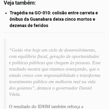
Veja também:
Tragédia na GO-010: colisão entre carreta e
ônibus da Guanabara deixa cinco mortos e
dezenas de feridos
“Goiás vive hoje um ciclo de desenvolvimento,
com equilíbrio fiscal, geração de oportunidades
e políticas públicas que chegam às pessoas. Esse
resultado mostra que estamos avançando, que o
estado cresce com responsabilidade e transforma
investimento público em melhoria real na vida
dos goianos”, destaca o governador Daniel
Vilela.
O resultado do IDHM também reforça a