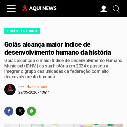
GOIÁS E ENTORNO
Goiás alcança maior índice de
desenvolvimento humano da história
Goiás alcançou o maior Índice de Desenvolvimento Humano
Municipal (IDHM) da sua história em 2024 e passou a
integrar o grupo das unidades da federação com alto
desenvolvimento humano.
Por
Edivaldo Dias
29/05/2026 - 13h11