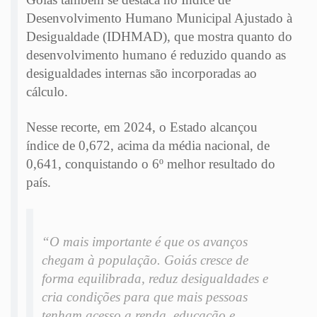
Desenvolvimento Humano Municipal Ajustado à
Desigualdade (IDHMAD), que mostra quanto do
desenvolvimento humano é reduzido quando as
desigualdades internas são incorporadas ao
cálculo.
Nesse recorte, em 2024, o Estado alcançou
índice de 0,672, acima da média nacional, de
0,641, conquistando o 6º melhor resultado do
país.
“O mais importante é que os avanços
chegam à população. Goiás cresce de
forma equilibrada, reduz desigualdades e
cria condições para que mais pessoas
tenham acesso a renda, educação e