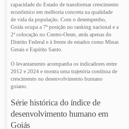
capacidade do Estado de transformar crescimento
econômico em melhoria concreta na qualidade
de vida da população. Com o desempenho,
Goiás ocupa a 7ª posição no ranking nacional e a
2ª colocação no Centro-Oeste, atrás apenas do
Distrito Federal e à frente de estados como Minas
Gerais e Espírito Santo.
O levantamento acompanha os indicadores entre
2012 e 2024 e mostra uma trajetória contínua de
crescimento no desenvolvimento humano
goiano.
Série histórica do índice de
desenvolvimento humano em
Goiás