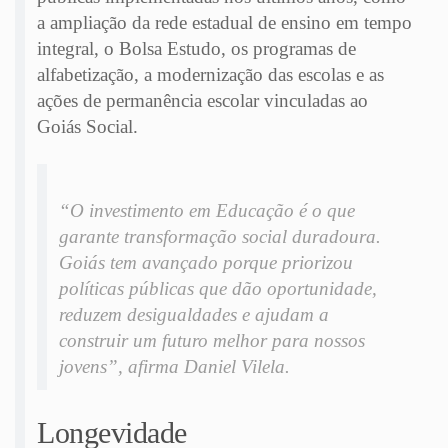
a ampliação da rede estadual de ensino em tempo
integral, o Bolsa Estudo, os programas de
alfabetização, a modernização das escolas e as
ações de permanência escolar vinculadas ao
Goiás Social.
“O investimento em Educação é o que
garante transformação social duradoura.
Goiás tem avançado porque priorizou
políticas públicas que dão oportunidade,
reduzem desigualdades e ajudam a
construir um futuro melhor para nossos
jovens”, afirma Daniel Vilela.
Longevidade