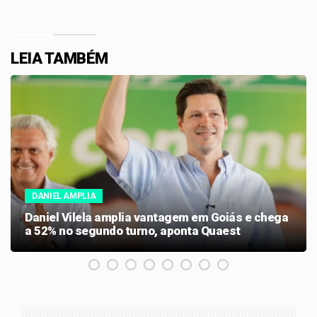
LEIA TAMBÉM
DANIEL AMPLIA
Daniel Vilela amplia vantagem em Goiás e chega
a 52% no segundo turno, aponta Quaest