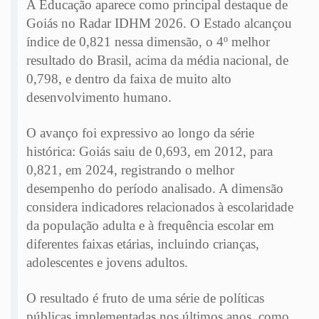
A Educação aparece como principal destaque de
Goiás no Radar IDHM 2026. O Estado alcançou
índice de 0,821 nessa dimensão, o 4º melhor
resultado do Brasil, acima da média nacional, de
0,798, e dentro da faixa de muito alto
desenvolvimento humano.
O avanço foi expressivo ao longo da série
histórica: Goiás saiu de 0,693, em 2012, para
0,821, em 2024, registrando o melhor
desempenho do período analisado. A dimensão
considera indicadores relacionados à escolaridade
da população adulta e à frequência escolar em
diferentes faixas etárias, incluindo crianças,
adolescentes e jovens adultos.
O resultado é fruto de uma série de políticas
públicas implementadas nos últimos anos, como