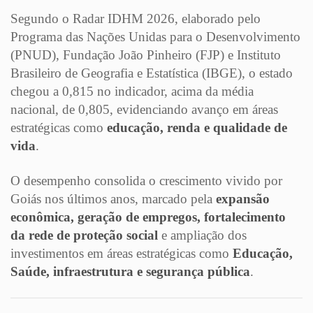
Segundo o Radar IDHM 2026, elaborado pelo
Programa das Nações Unidas para o Desenvolvimento
(PNUD), Fundação João Pinheiro (FJP) e Instituto
Brasileiro de Geografia e Estatística (IBGE), o estado
chegou a 0,815 no indicador, acima da média
nacional, de 0,805, evidenciando avanço em áreas
estratégicas como
educação, renda e qualidade de
vida
.
O desempenho consolida o crescimento vivido por
Goiás nos últimos anos, marcado pela
expansão
econômica, geração de empregos, fortalecimento
da rede de proteção social
e ampliação dos
investimentos em áreas estratégicas como
Educação,
Saúde, infraestrutura e segurança pública
.