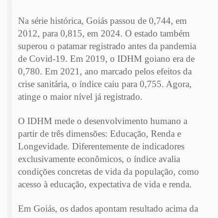
Na série histórica, Goiás passou de 0,744, em
2012, para 0,815, em 2024. O estado também
superou o patamar registrado antes da pandemia
de Covid-19. Em 2019, o IDHM goiano era de
0,780. Em 2021, ano marcado pelos efeitos da
crise sanitária, o índice caiu para 0,755. Agora,
atinge o maior nível já registrado.
O IDHM mede o desenvolvimento humano a
partir de três dimensões: Educação, Renda e
Longevidade. Diferentemente de indicadores
exclusivamente econômicos, o índice avalia
condições concretas de vida da população, como
acesso à educação, expectativa de vida e renda.
Em Goiás, os dados apontam resultado acima da