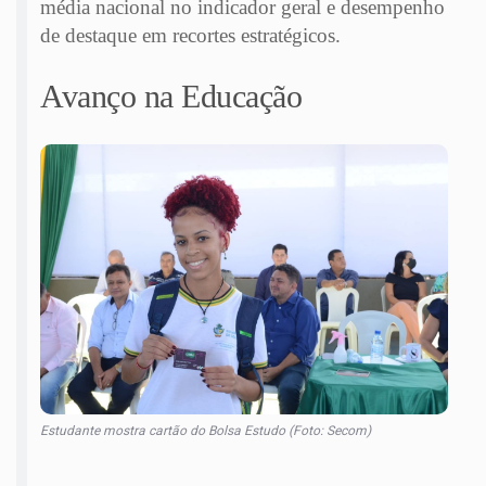
média nacional no indicador geral e desempenho
de destaque em recortes estratégicos.
Avanço na Educação
Estudante mostra cartão do Bolsa Estudo (Foto: Secom)