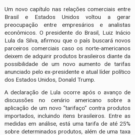
Um novo capítulo nas relações comerciais entre
Brasil e Estados Unidos voltou a gerar
preocupação entre empresários e analistas
econômicos. O presidente do Brasil, Luiz Inácio
Lula da Silva, afirmou que o país buscará novos
parceiros comerciais caso os norte-americanos
deixem de adquirir produtos brasileiros diante da
possibilidade de um novo aumento de tarifas
anunciado pelo ex-presidente e atual líder político
dos Estados Unidos, Donald Trump.
A declaração de Lula ocorre após o avanço de
discussões no cenário americano sobre a
aplicação de um novo “tarifaço” contra produtos
importados, incluindo itens brasileiros. Entre as
medidas em análise, está uma tarifa de até 25%
sobre determinados produtos, além de uma taxa