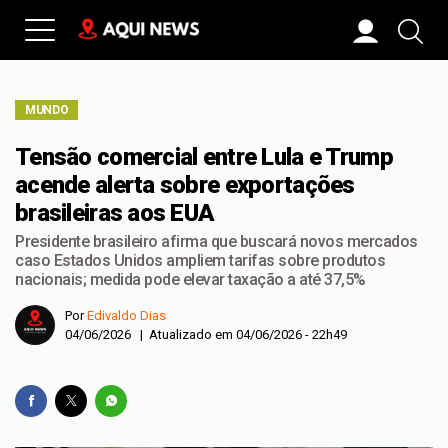
MUNDO
Tensão comercial entre Lula e Trump
acende alerta sobre exportações
brasileiras aos EUA
Presidente brasileiro afirma que buscará novos mercados
caso Estados Unidos ampliem tarifas sobre produtos
nacionais; medida pode elevar taxação a até 37,5%
Por
Edivaldo Dias
04/06/2026 | Atualizado em 04/06/2026 - 22h49