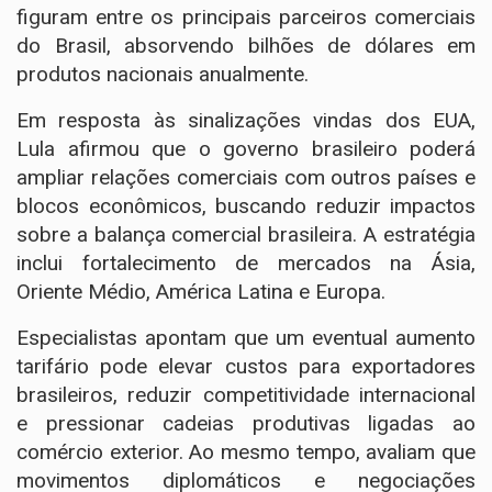
figuram entre os principais parceiros comerciais
do Brasil, absorvendo bilhões de dólares em
produtos nacionais anualmente.
Em resposta às sinalizações vindas dos EUA,
Lula afirmou que o governo brasileiro poderá
ampliar relações comerciais com outros países e
blocos econômicos, buscando reduzir impactos
sobre a balança comercial brasileira. A estratégia
inclui fortalecimento de mercados na Ásia,
Oriente Médio, América Latina e Europa.
Especialistas apontam que um eventual aumento
tarifário pode elevar custos para exportadores
brasileiros, reduzir competitividade internacional
e pressionar cadeias produtivas ligadas ao
comércio exterior. Ao mesmo tempo, avaliam que
movimentos diplomáticos e negociações