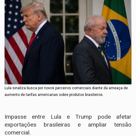
Lula sinaliza busca por novos parceiros comerciais diante da ameaça de
aumento de tarifas americanas sobre produtos brasileiros.
Impasse entre Lula e Trump pode afetar
exportações brasileiras e ampliar tensão
comercial.