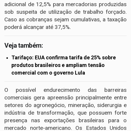
adicional de 12,5% para mercadorias produzidas
sob suspeita de utilização de trabalho forçado.
Caso as cobranças sejam cumulativas, a taxação
poderá alcançar até 37,5%.
Veja também:
Tarifaço: EUA confirma tarifa de 25% sobre
produtos brasileiros e ampliam tensão
comercial com o governo Lula
O possível endurecimento das barreiras
comerciais gera apreensão principalmente entre
setores do agronegócio, mineração, siderurgia e
indústria de transformação, que possuem forte
presença nas exportações brasileiras para o
mercado norte-americano. Os Estados Unidos