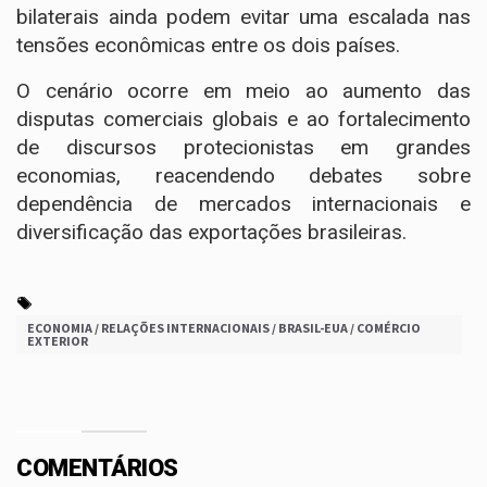
bilaterais ainda podem evitar uma escalada nas
tensões econômicas entre os dois países.
O cenário ocorre em meio ao aumento das
disputas comerciais globais e ao fortalecimento
de discursos protecionistas em grandes
economias, reacendendo debates sobre
dependência de mercados internacionais e
diversificação das exportações brasileiras.
ECONOMIA / RELAÇÕES INTERNACIONAIS / BRASIL-EUA / COMÉRCIO
EXTERIOR
COMENTÁRIOS