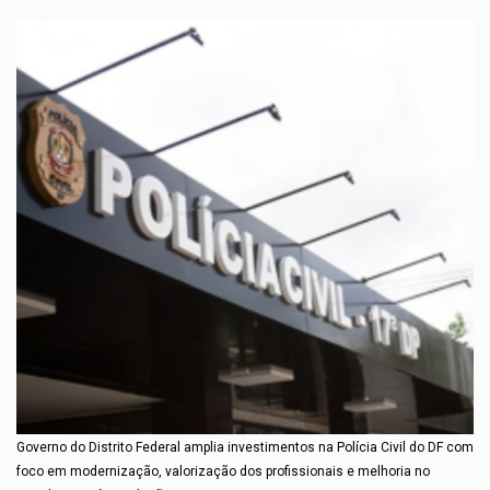
Governo do Distrito Federal amplia investimentos na Polícia Civil do DF com
foco em modernização, valorização dos profissionais e melhoria no