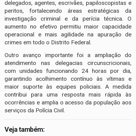
delegados, agentes, escrivães, papiloscopistas e
peritos, fortalecendo áreas estratégicas da
investigação criminal e da perícia técnica. O
aumento no efetivo permitiu maior capacidade
operacional e mais agilidade na apuração de
crimes em todo o Distrito Federal.
Outro avanço importante foi a ampliação do
atendimento nas delegacias circunscricionais,
com unidades funcionando 24 horas por dia,
garantindo acolhimento contínuo às vítimas e
maior suporte às equipes policiais. A medida
contribui para uma resposta mais rápida às
ocorrências e amplia o acesso da população aos
serviços da Polícia Civil.
Veja também: