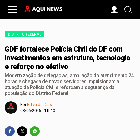
DISTRITO FEDERAL
GDF fortalece Polícia Civil do DF com
investimentos em estrutura, tecnologia
e reforço no efetivo
Modernização de delegacias, ampliação do atendimento 24
horas e chegada de novos servidores impulsionam a
atuação da Polícia Civil e reforçam a segurança da
população do Distrito Federal
Por
Edivaldo Dias
08/06/2026 - 11h10