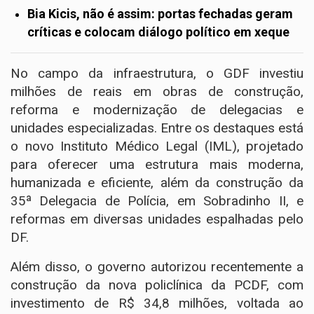
Bia Kicis, não é assim: portas fechadas geram
críticas e colocam diálogo político em xeque
No campo da infraestrutura, o GDF investiu
milhões de reais em obras de construção,
reforma e modernização de delegacias e
unidades especializadas. Entre os destaques está
o novo Instituto Médico Legal (IML), projetado
para oferecer uma estrutura mais moderna,
humanizada e eficiente, além da construção da
35ª Delegacia de Polícia, em Sobradinho II, e
reformas em diversas unidades espalhadas pelo
DF.
Além disso, o governo autorizou recentemente a
construção da nova policlínica da PCDF, com
investimento de R$ 34,8 milhões, voltada ao