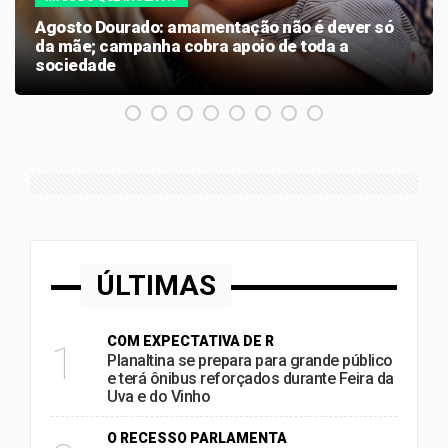
Agosto Dourado: amamentação não é dever só
da mãe; campanha cobra apoio de toda a
sociedade
ÚLTIMAS
COM EXPECTATIVA DE R
1
Planaltina se prepara para grande público
e terá ônibus reforçados durante Feira da
Uva e do Vinho
O RECESSO PARLAMENTA