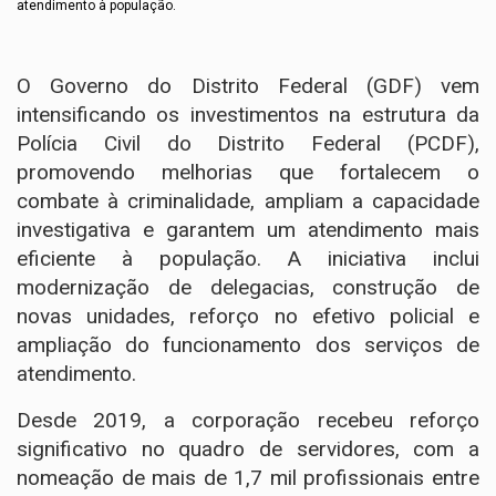
atendimento à população.
O Governo do Distrito Federal (GDF) vem
intensificando os investimentos na estrutura da
Polícia Civil do Distrito Federal (PCDF),
promovendo melhorias que fortalecem o
combate à criminalidade, ampliam a capacidade
investigativa e garantem um atendimento mais
eficiente à população. A iniciativa inclui
modernização de delegacias, construção de
novas unidades, reforço no efetivo policial e
ampliação do funcionamento dos serviços de
atendimento.
Desde 2019, a corporação recebeu reforço
significativo no quadro de servidores, com a
nomeação de mais de 1,7 mil profissionais entre