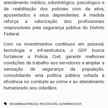
atendimento médico, odontológico, psicológico e
de reabilitação dos policiais civis da ativa,
aposentados e seus dependentes. A medida
reforça a valorização dos profissionais
responsáveis pela segurança pública do Distrito
Federal.
Com os investimentos contínuos em pessoal,
tecnologia e infraestrutura, o GDF busca
fortalecer a Polícia Civil, garantir melhores
condições de trabalho aos servidores e ampliar a
sensação de segurança da população,
consolidando uma política pública voltada à
eficiência no combate ao crime e ao atendimento
humanizado aos cidadãos.
SEGURANÇA PÚBLICA / POLÍCIA CIVIL / GOVERNO DO DF