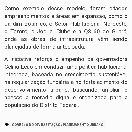
Como exemplo desse modelo, foram citados
empreendimentos e áreas em expansão, como o
Jardim Botânico, o Setor Habitacional Noroeste,
o Tororó, o Jóquei Clube e a QS 60 do Guará,
onde as obras de infraestrutura vêm sendo
planejadas de forma antecipada.
A iniciativa reforça o empenho da governadora
Celina Leão em conduzir uma política habitacional
integrada, baseada no crescimento sustentável,
na regularização fundiária e no fortalecimento do
desenvolvimento urbano, buscando ampliar o
acesso à moradia digna e organizada para a
população do Distrito Federal.
GOVERNO DO DF / HABITAÇÃO / PLANEJAMENTO URBANO