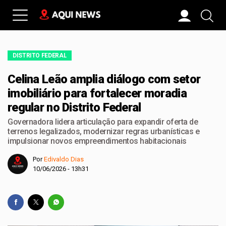
DISTRITO FEDERAL
Celina Leão amplia diálogo com setor
imobiliário para fortalecer moradia
regular no Distrito Federal
Governadora lidera articulação para expandir oferta de
terrenos legalizados, modernizar regras urbanísticas e
impulsionar novos empreendimentos habitacionais
Por
Edivaldo Dias
10/06/2026 - 13h31