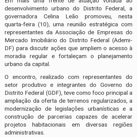
Em mais uma frente de atuação voltada ao
desenvolvimento urbano do Distrito Federal, a
governadora Celina Leão promoveu, nesta
quarta-feira (10), uma reunião estratégica com
representantes da Associação de Empresas do
Mercado Imobiliário do Distrito Federal (Ademi-
DF) para discutir ações que ampliem o acesso à
moradia regular e fortaleçam o planejamento
urbano da capital.
O encontro, realizado com representantes do
setor produtivo e integrantes do Governo do
Distrito Federal (GDF), teve como foco principal a
ampliação da oferta de terrenos regularizados, a
modernização de legislações urbanísticas e a
construção de parcerias capazes de acelerar
projetos habitacionais em diversas regiões
administrativas.