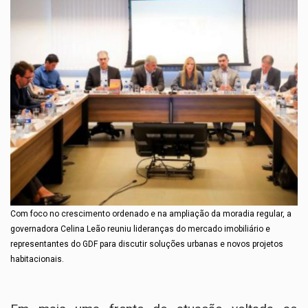
Com foco no crescimento ordenado e na ampliação da moradia regular, a
governadora Celina Leão reuniu lideranças do mercado imobiliário e
representantes do GDF para discutir soluções urbanas e novos projetos
habitacionais.