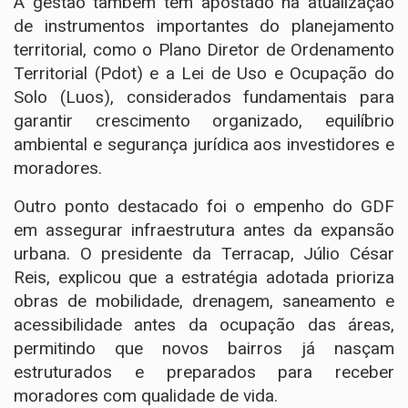
A gestão também tem apostado na atualização
de instrumentos importantes do planejamento
territorial, como o Plano Diretor de Ordenamento
Territorial (Pdot) e a Lei de Uso e Ocupação do
Solo (Luos), considerados fundamentais para
garantir crescimento organizado, equilíbrio
ambiental e segurança jurídica aos investidores e
moradores.
Outro ponto destacado foi o empenho do GDF
em assegurar infraestrutura antes da expansão
urbana. O presidente da Terracap, Júlio César
Reis, explicou que a estratégia adotada prioriza
obras de mobilidade, drenagem, saneamento e
acessibilidade antes da ocupação das áreas,
permitindo que novos bairros já nasçam
estruturados e preparados para receber
moradores com qualidade de vida.