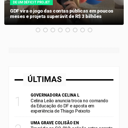
DE UM DÉFICIT PROJET
GDF vira o jogo das contas públicas em poucos
meses e projeta superávit de R$ 3 bilhões
ÚLTIMAS
GOVERNADORA CELINA L
1
Celina Leão anuncia troca no comando
da Educação do DF e aposta em
experiência de Thiago Peixoto
UMA GRAVE COLISÃO EN