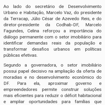
Ao lado do secretário de Desenvolvimento
Urbano e Habitação, Marcelo Vaz, do presidente
da Terracap, Júlio César de Azevedo Reis, e do
diretor-presidente da Codhab-DF, Marcelo
Fagundes, Celina reforçou a importância do
diálogo permanente com o setor imobiliário para
identificar demandas reais da população e
transformar desafios urbanos em políticas
públicas efetivas.
Segundo a governadora, o setor imobiliário
possui papel decisivo na ampliação da oferta de
moradias e no desenvolvimento econômico do
DF. Para ela, aproximar governo e
empreendedores permite construir soluções
mais eficientes para reduzir o déficit habitacional
e ampliar oportunidades para famílias que