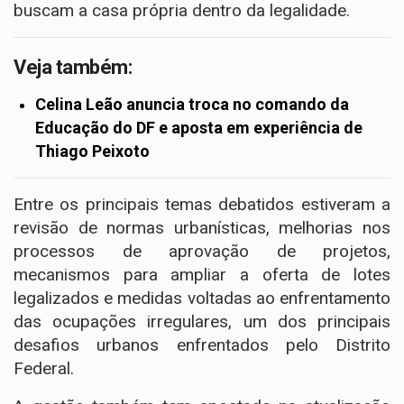
buscam a casa própria dentro da legalidade.
Veja também:
Celina Leão anuncia troca no comando da
Educação do DF e aposta em experiência de
Thiago Peixoto
Entre os principais temas debatidos estiveram a
revisão de normas urbanísticas, melhorias nos
processos de aprovação de projetos,
mecanismos para ampliar a oferta de lotes
legalizados e medidas voltadas ao enfrentamento
das ocupações irregulares, um dos principais
desafios urbanos enfrentados pelo Distrito
Federal.