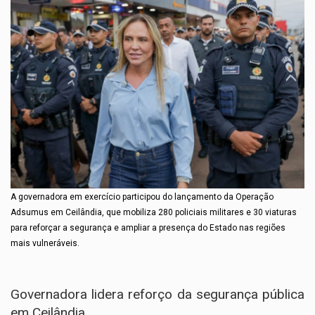
A governadora em exercício participou do lançamento da Operação
Adsumus em Ceilândia, que mobiliza 280 policiais militares e 30 viaturas
para reforçar a segurança e ampliar a presença do Estado nas regiões
mais vulneráveis.
Governadora lidera reforço da segurança pública
em Ceilândia.