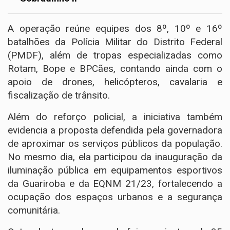
A operação reúne equipes dos 8º, 10º e 16º
batalhões da Polícia Militar do Distrito Federal
(PMDF), além de tropas especializadas como
Rotam, Bope e BPCães, contando ainda com o
apoio de drones, helicópteros, cavalaria e
fiscalização de trânsito.
Além do reforço policial, a iniciativa também
evidencia a proposta defendida pela governadora
de aproximar os serviços públicos da população.
No mesmo dia, ela participou da inauguração da
iluminação pública em equipamentos esportivos
da Guariroba e da EQNM 21/23, fortalecendo a
ocupação dos espaços urbanos e a segurança
comunitária.