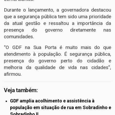
Durante o lançamento, a governadora destacou
que a segurança pública tem sido uma prioridade
da atual gestão e ressaltou a importância da
presença do governo diretamente nas
comunidades.
“O GDF na Sua Porta é muito mais do que
atendimento à população. É segurança pública,
presença do governo perto do cidadão e
melhoria da qualidade de vida nas cidades”,
afirmou.
Veja também:
GDF amplia acolhimento e assistência à
população em situação de rua em Sobradinho e
Sobradinho II