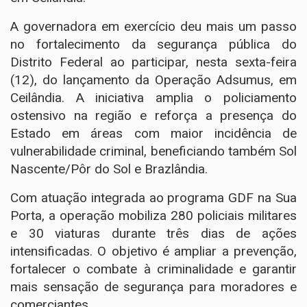
A governadora em exercício deu mais um passo
no fortalecimento da segurança pública do
Distrito Federal ao participar, nesta sexta-feira
(12), do lançamento da Operação Adsumus, em
Ceilândia. A iniciativa amplia o policiamento
ostensivo na região e reforça a presença do
Estado em áreas com maior incidência de
vulnerabilidade criminal, beneficiando também Sol
Nascente/Pôr do Sol e Brazlândia.
Com atuação integrada ao programa GDF na Sua
Porta, a operação mobiliza 280 policiais militares
e 30 viaturas durante três dias de ações
intensificadas. O objetivo é ampliar a prevenção,
fortalecer o combate à criminalidade e garantir
mais sensação de segurança para moradores e
comerciantes.