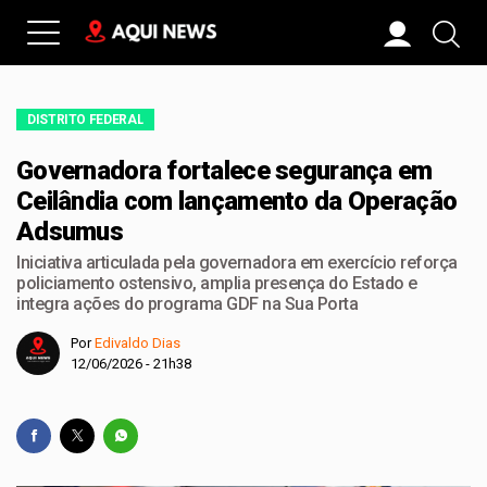
DISTRITO FEDERAL
Governadora fortalece segurança em
Ceilândia com lançamento da Operação
Adsumus
Iniciativa articulada pela governadora em exercício reforça
policiamento ostensivo, amplia presença do Estado e
integra ações do programa GDF na Sua Porta
Por
Edivaldo Dias
12/06/2026 - 21h38