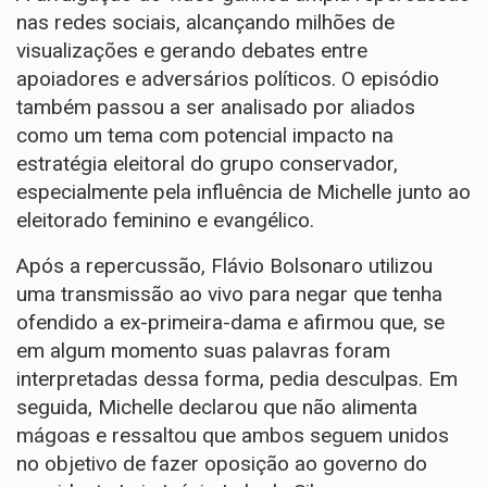
nas redes sociais, alcançando milhões de
visualizações e gerando debates entre
apoiadores e adversários políticos. O episódio
também passou a ser analisado por aliados
como um tema com potencial impacto na
estratégia eleitoral do grupo conservador,
especialmente pela influência de Michelle junto ao
eleitorado feminino e evangélico.
Após a repercussão, Flávio Bolsonaro utilizou
uma transmissão ao vivo para negar que tenha
ofendido a ex-primeira-dama e afirmou que, se
em algum momento suas palavras foram
interpretadas dessa forma, pedia desculpas. Em
seguida, Michelle declarou que não alimenta
mágoas e ressaltou que ambos seguem unidos
no objetivo de fazer oposição ao governo do