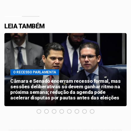
LEIA TAMBÉM
O RECESSO PARLAMENTA
Câmara e Senado encerram recesso formal, mas
sessões deliberativas só devem ganhar ritmo na
próxima semana; redução da agenda pode
acelerar disputas por pautas antes das eleições