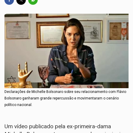
Declarações de Michelle Bolsonaro sobre seu relacionamento com Flávio
Bolsonaro ganharam grande repercussão e movimentaram o cenário
político nacional.
Um vídeo publicado pela ex-primeira-dama