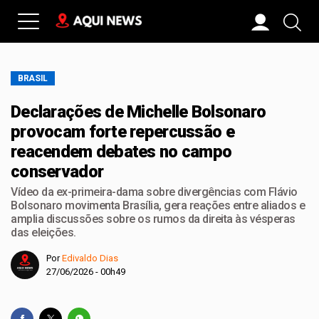
BRASIL
Declarações de Michelle Bolsonaro
provocam forte repercussão e
reacendem debates no campo
conservador
Vídeo da ex-primeira-dama sobre divergências com Flávio
Bolsonaro movimenta Brasília, gera reações entre aliados e
amplia discussões sobre os rumos da direita às vésperas
das eleições.
Por
Edivaldo Dias
27/06/2026 - 00h49