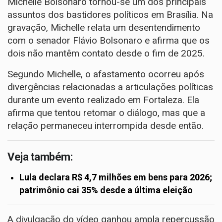
Michelle Bolsonaro tornou-se um dos principais
assuntos dos bastidores políticos em Brasília. Na
gravação, Michelle relata um desentendimento
com o senador Flávio Bolsonaro e afirma que os
dois não mantêm contato desde o fim de 2025.
Segundo Michelle, o afastamento ocorreu após
divergências relacionadas a articulações políticas
durante um evento realizado em Fortaleza. Ela
afirma que tentou retomar o diálogo, mas que a
relação permaneceu interrompida desde então.
Veja também:
Lula declara R$ 4,7 milhões em bens para 2026;
patrimônio cai 35% desde a última eleição
A divulgação do vídeo ganhou ampla repercussão