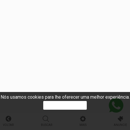
Nós usamos cookies para lhe oferecer uma melhor experiência.
PROSSEGUIR
VOLTAR
BUSCAR
MAIS
ANUNCIE