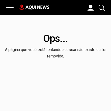
Ops...
A página que você está tentando acessar não existe ou foi
removida.