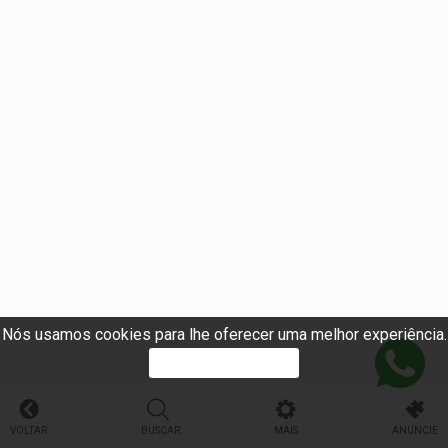
Nós usamos cookies para lhe oferecer uma melhor experiência.
PROSSEGUIR
VOLTAR
BUSCAR
MAIS
ANUNCIE