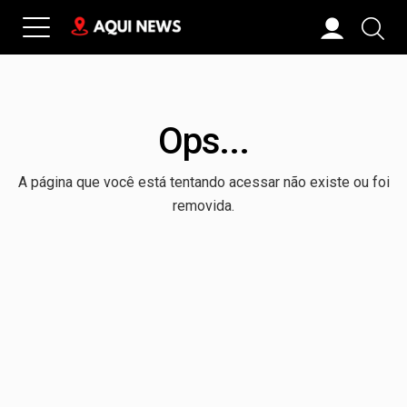
Ops...
A página que você está tentando acessar não existe ou foi
removida.