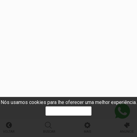
Nós usamos cookies para lhe oferecer uma melhor experiência.
PROSSEGUIR
VOLTAR
BUSCAR
MAIS
ANUNCIE