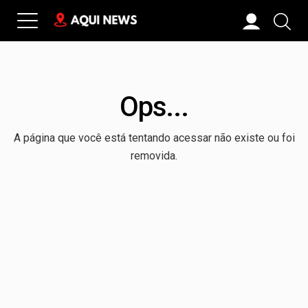
Ops...
A página que você está tentando acessar não existe ou foi
removida.