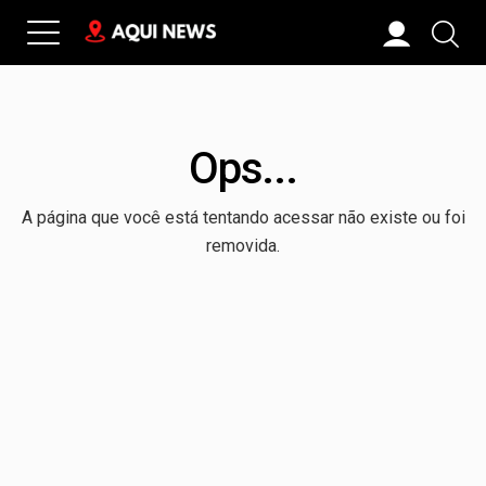
Ops...
A página que você está tentando acessar não existe ou foi
removida.