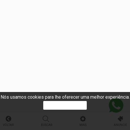
Nós usamos cookies para lhe oferecer uma melhor experiência.
PROSSEGUIR
VOLTAR
BUSCAR
MAIS
ANUNCIE