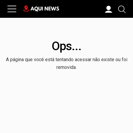
Ops...
A página que você está tentando acessar não existe ou foi
removida.