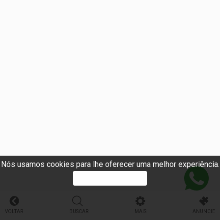
Nós usamos cookies para lhe oferecer uma melhor experiência.
PROSSEGUIR
VOLTAR
BUSCAR
MAIS
ANUNCIE