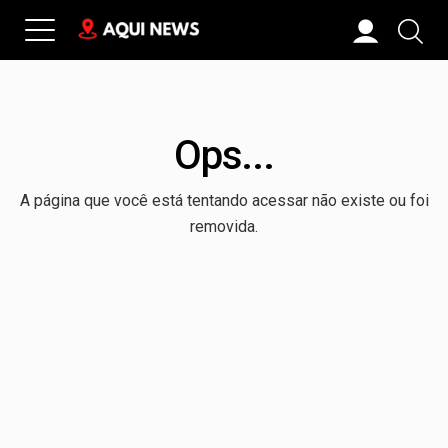
Ops...
A página que você está tentando acessar não existe ou foi
removida.