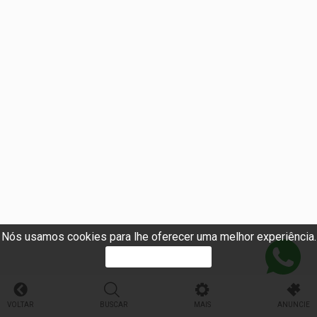
Nós usamos cookies para lhe oferecer uma melhor experiência.
PROSSEGUIR
VOLTAR
BUSCAR
MAIS
ANUNCIE