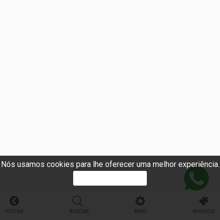
Nós usamos cookies para lhe oferecer uma melhor experiência.
PROSSEGUIR
VOLTAR
BUSCAR
MAIS
ANUNCIE