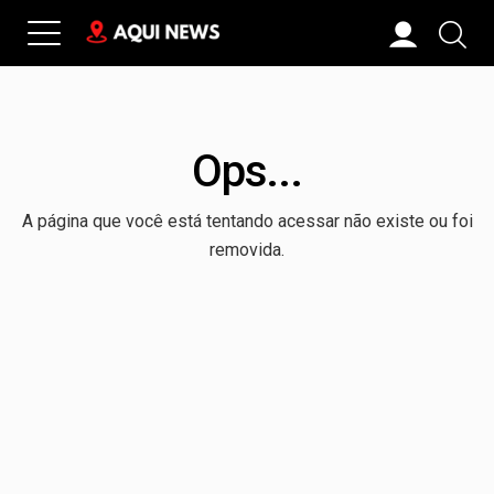
Ops...
A página que você está tentando acessar não existe ou foi
removida.