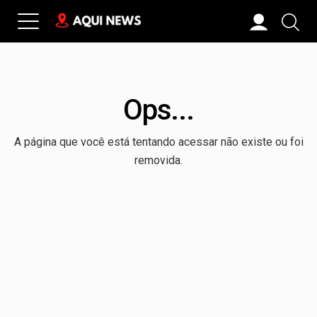
Ops...
A página que você está tentando acessar não existe ou foi
removida.