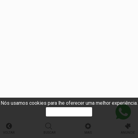
Nós usamos cookies para lhe oferecer uma melhor experiência.
PROSSEGUIR
VOLTAR
BUSCAR
MAIS
ANUNCIE