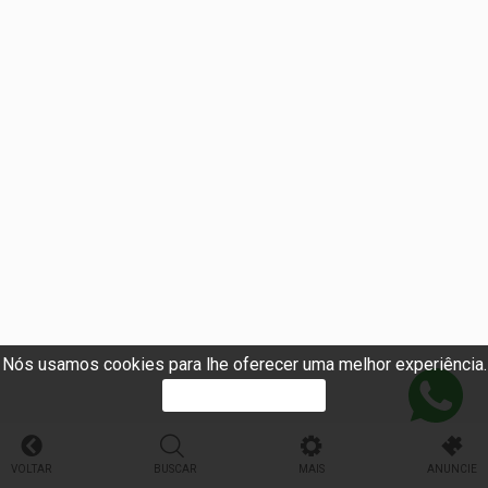
Nós usamos cookies para lhe oferecer uma melhor experiência.
PROSSEGUIR
VOLTAR
BUSCAR
MAIS
ANUNCIE