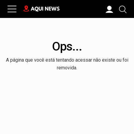
Ops...
A página que você está tentando acessar não existe ou foi
removida.