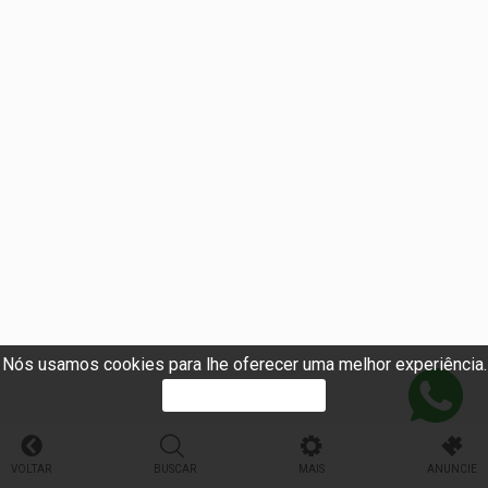
Nós usamos cookies para lhe oferecer uma melhor experiência.
PROSSEGUIR
VOLTAR
BUSCAR
MAIS
ANUNCIE