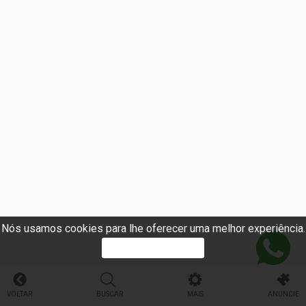
Nós usamos cookies para lhe oferecer uma melhor experiência.
PROSSEGUIR
VOLTAR
BUSCAR
MAIS
ANUNCIE