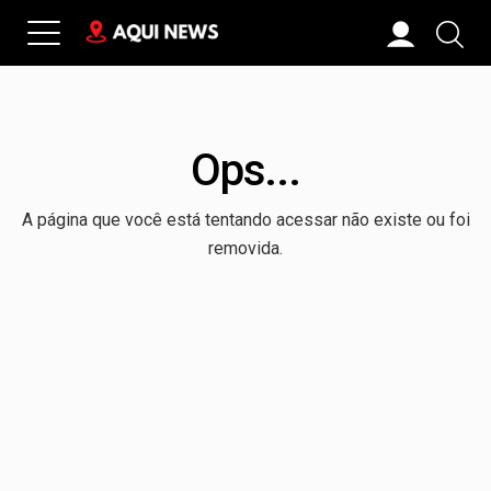
Ops...
A página que você está tentando acessar não existe ou foi
removida.