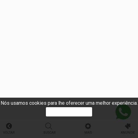
Nós usamos cookies para lhe oferecer uma melhor experiência.
PROSSEGUIR
VOLTAR
BUSCAR
MAIS
ANUNCIE