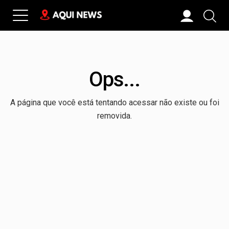
Ops...
A página que você está tentando acessar não existe ou foi
removida.