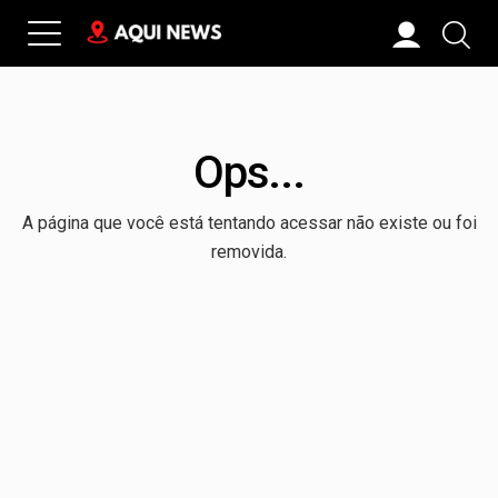
Ops...
A página que você está tentando acessar não existe ou foi
removida.