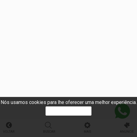
Nós usamos cookies para lhe oferecer uma melhor experiência.
PROSSEGUIR
VOLTAR
BUSCAR
MAIS
ANUNCIE