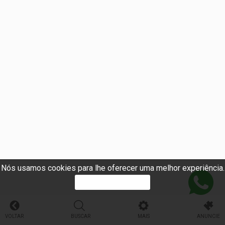
Nós usamos cookies para lhe oferecer uma melhor experiência.
PROSSEGUIR
VOLTAR
BUSCAR
MAIS
ANUNCIE