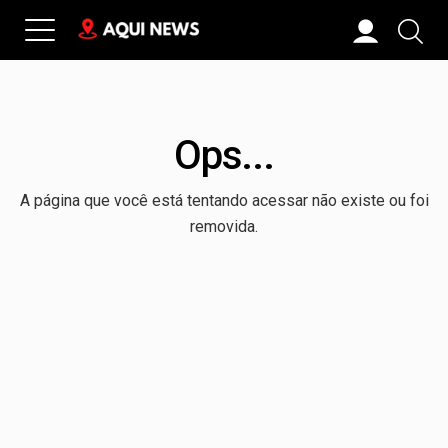
Ops...
A página que você está tentando acessar não existe ou foi
removida.