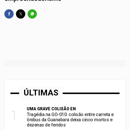
ÚLTIMAS
UMA GRAVE COLISÃO EN
1
Tragédia na GO-010: colisão entre carreta e
ônibus da Guanabara deixa cinco mortos e
dezenas de feridos