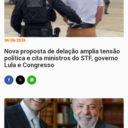
04/06/2026
Nova proposta de delação amplia tensão
política e cita ministros do STF, governo
Lula e Congresso