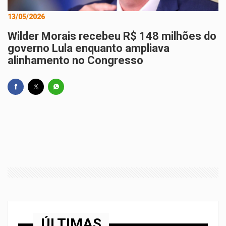
13/05/2026
Wilder Morais recebeu R$ 148 milhões do
governo Lula enquanto ampliava
alinhamento no Congresso
ÚLTIMAS