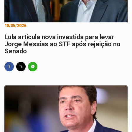
18/05/2026
Lula articula nova investida para levar
Jorge Messias ao STF após rejeição no
Senado