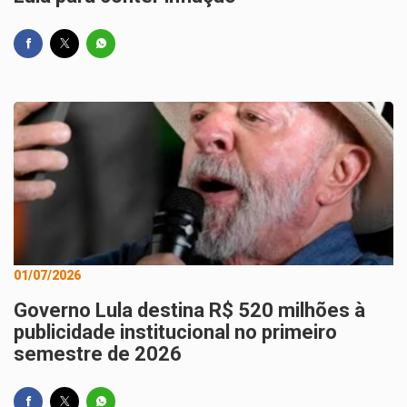
01/07/2026
Governo Lula destina R$ 520 milhões à
publicidade institucional no primeiro
semestre de 2026