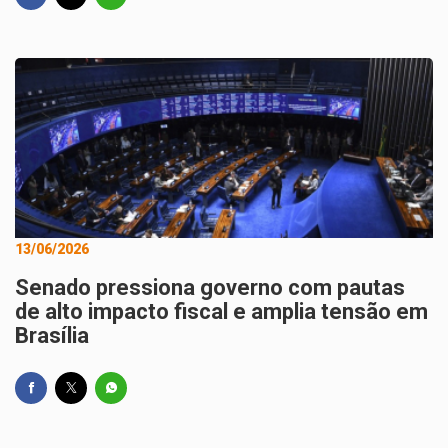
13/06/2026
Senado pressiona governo com pautas
de alto impacto fiscal e amplia tensão em
Brasília